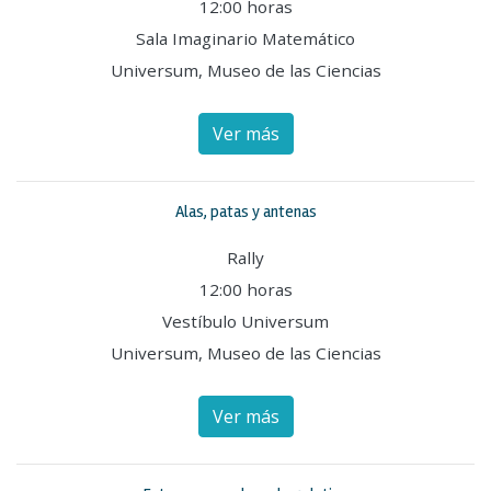
12:00 horas
Sala Imaginario Matemático
Universum, Museo de las Ciencias
Ver más
Alas, patas y antenas
Rally
12:00 horas
Vestíbulo Universum
Universum, Museo de las Ciencias
Ver más