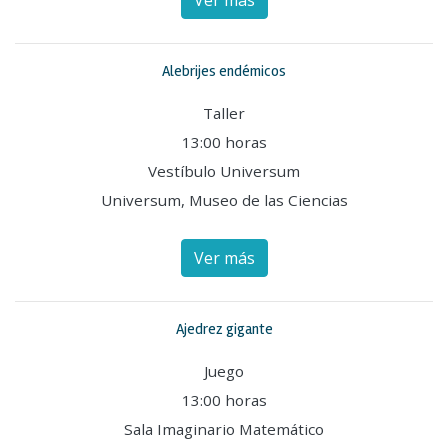
Alebrijes endémicos
Taller
13:00 horas
Vestíbulo Universum
Universum, Museo de las Ciencias
Ver más
Ajedrez gigante
Juego
13:00 horas
Sala Imaginario Matemático