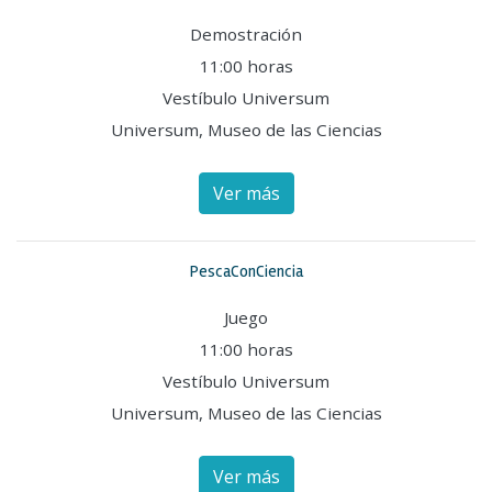
Demostración
11:00 horas
Vestíbulo Universum
Universum, Museo de las Ciencias
Ver más
PescaConCiencia
Juego
11:00 horas
Vestíbulo Universum
Universum, Museo de las Ciencias
Ver más