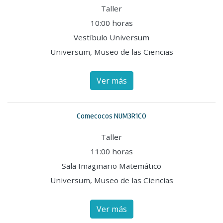
Taller
10:00 horas
Vestíbulo Universum
Universum, Museo de las Ciencias
Ver más
Comecocos NUM3R1CO
Taller
11:00 horas
Sala Imaginario Matemático
Universum, Museo de las Ciencias
Ver más