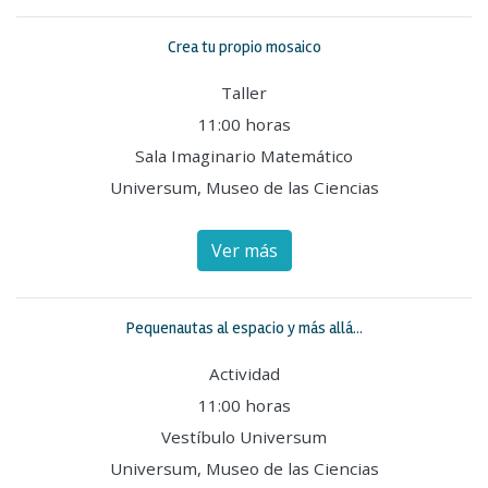
Crea tu propio mosaico
Taller
11:00 horas
Sala Imaginario Matemático
Universum, Museo de las Ciencias
Ver más
Pequenautas al espacio y más allá...
Actividad
11:00 horas
Vestíbulo Universum
Universum, Museo de las Ciencias