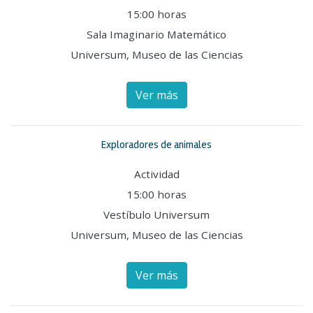
15:00 horas
Sala Imaginario Matemático
Universum, Museo de las Ciencias
Ver más
Exploradores de animales
Actividad
15:00 horas
Vestíbulo Universum
Universum, Museo de las Ciencias
Ver más