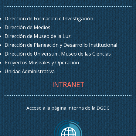
Dirección de Formación e Investigación
Dirección de Medios
Dirección de Museo de la Luz
Dirección de Planeación y Desarrollo Institucional
Dirección de Universum, Museo de las Ciencias
Proyectos Museales y Operación
Unidad Administrativa
INTRANET
Acceso a la página interna de la DGDC