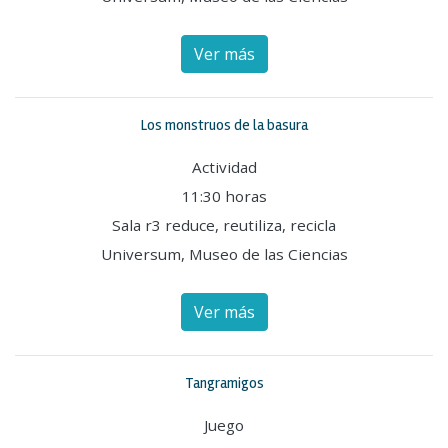
Ver más
Los monstruos de la basura
Actividad
11:30 horas
Sala r3 reduce, reutiliza, recicla
Universum, Museo de las Ciencias
Ver más
Tangramigos
Juego