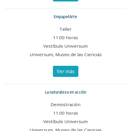
EmpapelArte
Taller
11:00 horas
Vestíbulo Universum
Universum, Museo de las Ciencias
Ver más
La naturaleza en acción
Demostración
11:00 horas
Vestíbulo Universum
Universum, Museo de las Ciencias