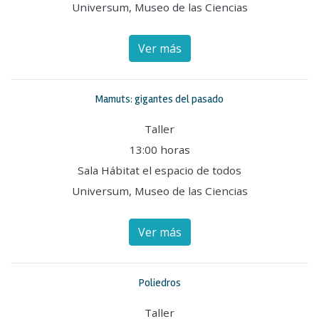
Universum, Museo de las Ciencias
Ver más
Mamuts: gigantes del pasado
Taller
13:00 horas
Sala Hábitat el espacio de todos
Universum, Museo de las Ciencias
Ver más
Poliedros
Taller