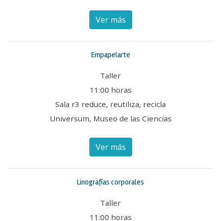
Ver más
Empapelarte
Taller
11:00 horas
Sala r3 reduce, reutiliza, recicla
Universum, Museo de las Ciencias
Ver más
Linografías corporales
Taller
11:00 horas