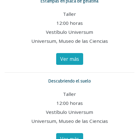
Estampas en placa de gelatina
Taller
12:00 horas
Vestíbulo Universum
Universum, Museo de las Ciencias
Ver más
Descubriendo el suelo
Taller
12:00 horas
Vestíbulo Universum
Universum, Museo de las Ciencias
Ver más