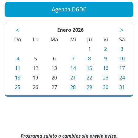
Agenda DGDC
<
>
Enero 2026
Do
Lu
Ma
Mi
Ju
Vi
Sá
1
2
3
4
5
6
7
8
9
10
11
12
13
14
15
16
17
18
19
20
21
22
23
24
25
26
27
28
29
30
31
Programa sujeto a cambios sin previo aviso.