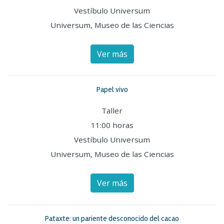
Vestíbulo Universum
Universum, Museo de las Ciencias
Ver más
Papel vivo
Taller
11:00 horas
Vestíbulo Universum
Universum, Museo de las Ciencias
Ver más
Pataxte: un pariente desconocido del cacao