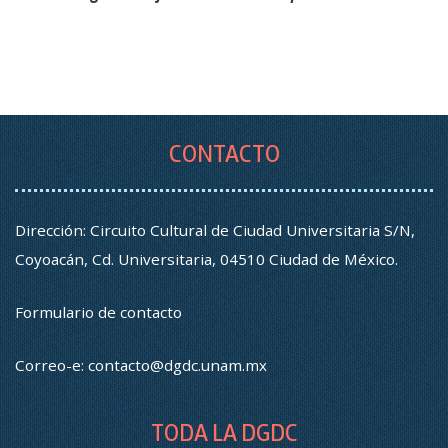
CONTACTO
Dirección: Circuito Cultural de Ciudad Universitaria S/N,
Coyoacán, Cd. Universitaria, 04510 Ciudad de México.
Formulario de contacto
Correo-e:
contacto@dgdc.unam.mx
TODA LA DGDC