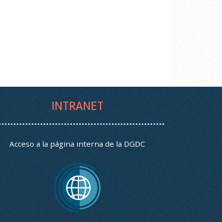
INTRANET
Acceso a la página interna de la DGDC