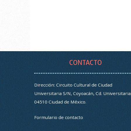
CONTACTO
Dirección: Circuito Cultural de Ciudad
Universitaria S/N, Coyoacán, Cd. Universitaria
04510 Ciudad de México.
Formulario de contacto