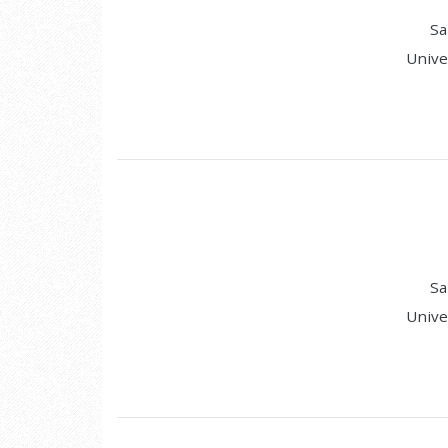
Sa
Unive
Sa
Unive