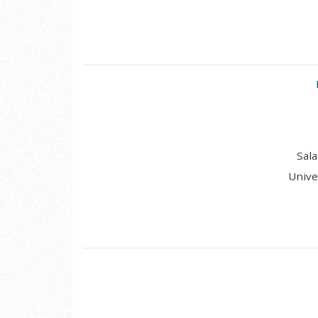
Sala
Unive