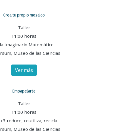
Crea tu propio mosaico
Taller
11:00 horas
la Imaginario Matemático
rsum, Museo de las Ciencias
Ver más
Empapelarte
Taller
11:00 horas
 r3 reduce, reutiliza, recicla
rsum, Museo de las Ciencias