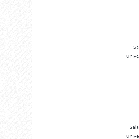
Sa
Unive
Sala
Unive