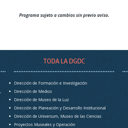
Programa sujeto a cambios sin previo aviso.
TODA LA DGDC
Dirección de Formación e Investigación
,
Dirección de Medios
Dirección de Museo de la Luz
Dirección de Planeación y Desarrollo Institucional
Dirección de Universum, Museo de las Ciencias
Proyectos Museales y Operación