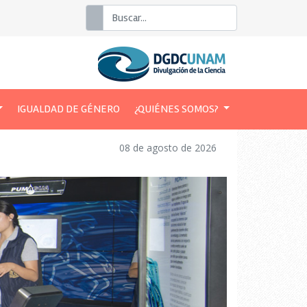
Buscar
IGUALDAD DE GÉNERO
¿QUIÉNES SOMOS?
08 de agosto de 2026