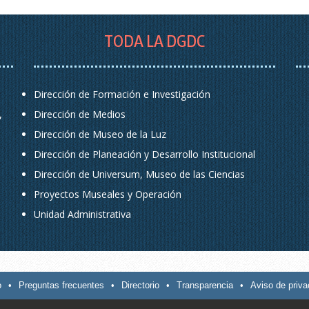
TODA LA DGDC
Dirección de Formación e Investigación
,
Dirección de Medios
Dirección de Museo de la Luz
Dirección de Planeación y Desarrollo Institucional
Dirección de Universum, Museo de las Ciencias
Proyectos Museales y Operación
Unidad Administrativa
o
•
Preguntas frecuentes
•
Directorio
•
Transparencia
•
Aviso de priva