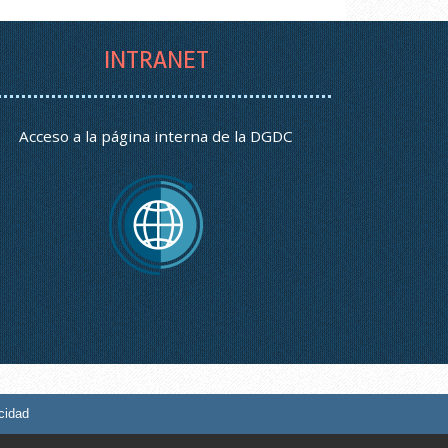
INTRANET
Acceso a la página interna de la DGDC
cidad