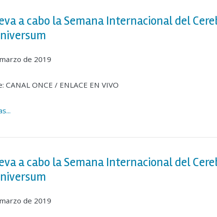
leva a cabo la Semana Internacional del Cere
Universum
 marzo de 2019
e: CANAL ONCE / ENLACE EN VIVO
s...
leva a cabo la Semana Internacional del Cere
Universum
 marzo de 2019