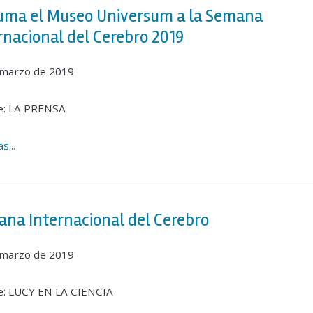
uma el Museo Universum a la Semana
rnacional del Cerebro 2019
 marzo de 2019
e: LA PRENSA
s...
na Internacional del Cerebro
 marzo de 2019
e: LUCY EN LA CIENCIA