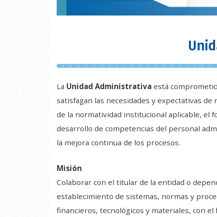
Unid
La
Unidad Administrativa
está comprometida 
satisfagan las necesidades y expectativas de 
de la normatividad institucional aplicable, el f
desarrollo de competencias del personal admin
la mejora continua de los procesos.
Misión
Colaborar con el titular de la entidad o depen
establecimiento de sistemas, normas y proce
financieros, tecnológicos y materiales, con el 