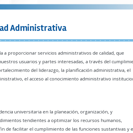
ad Administrativa
a proporcionar servicios administrativos de calidad, que
nuestros usuarios y partes interesadas, a través del cumplimi
ortalecimiento del liderazgo, la planificación administrativa, el
istrativo, el acceso al conocimiento administrativo institucio
dencia universitaria en la planeación, organización, y
dimientos tendientes a optimizar los recursos humanos,
fin de facilitar el cumplimiento de las funciones sustantivas y e