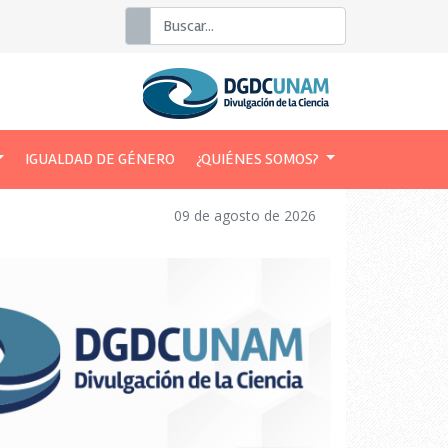
Buscar
IGUALDAD DE GÉNERO
¿QUIÉNES SOMOS?
09 de agosto de 2026