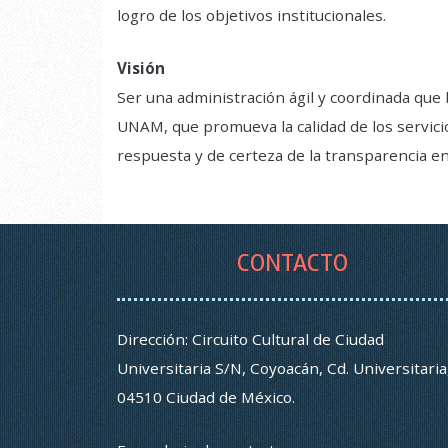
logro de los objetivos institucionales.
Visión
Ser una administración ágil y coordinada que b
UNAM, que promueva la calidad de los servici
respuesta y de certeza de la transparencia en 
CONTACTO
Dirección: Circuito Cultural de Ciudad
Universitaria S/N, Coyoacán, Cd. Universitaria
04510 Ciudad de México.