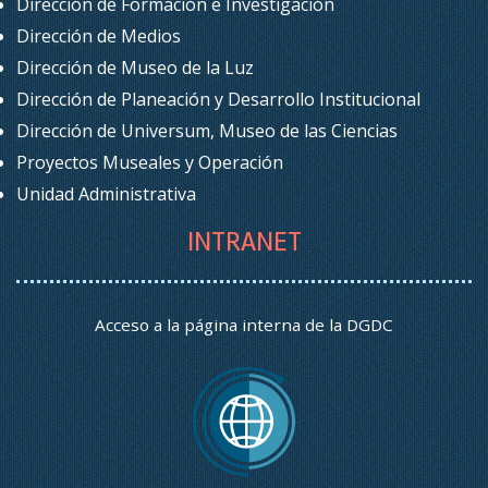
Dirección de Formación e Investigación
Dirección de Medios
Dirección de Museo de la Luz
Dirección de Planeación y Desarrollo Institucional
Dirección de Universum, Museo de las Ciencias
Proyectos Museales y Operación
Unidad Administrativa
INTRANET
Acceso a la página interna de la DGDC