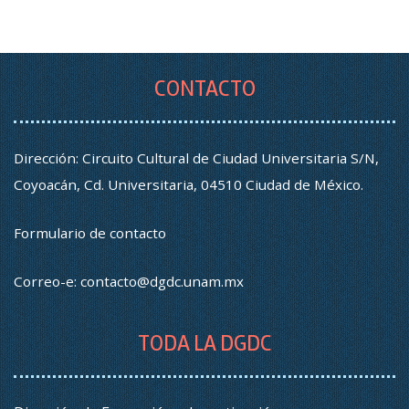
CONTACTO
Dirección: Circuito Cultural de Ciudad Universitaria S/N,
Coyoacán, Cd. Universitaria, 04510 Ciudad de México.
Formulario de contacto
Correo-e:
contacto@dgdc.unam.mx
TODA LA DGDC