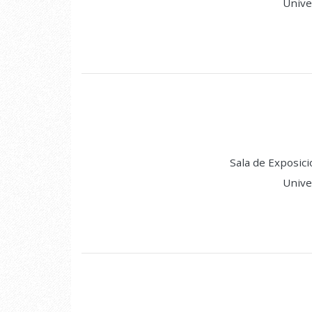
Unive
Sala de Exposici
Unive