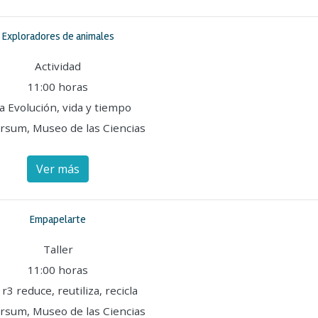
Exploradores de animales
Actividad
11:00 horas
a Evolución, vida y tiempo
rsum, Museo de las Ciencias
Ver más
Empapelarte
Taller
11:00 horas
 r3 reduce, reutiliza, recicla
rsum, Museo de las Ciencias