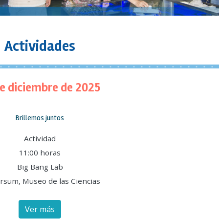
Actividades
de diciembre de 2025
Brillemos juntos
Actividad
11:00 horas
Big Bang Lab
rsum, Museo de las Ciencias
Ver más