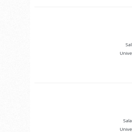
Sal
Unive
Sala
Unive