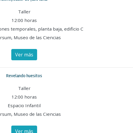
Taller
12:00 horas
ones temporales, planta baja, edificio C
rsum, Museo de las Ciencias
Ver más
Revelando huesitos
Taller
12:00 horas
Espacio Infantil
rsum, Museo de las Ciencias
Ver más