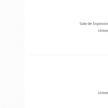
Sala de Exposici
Unive
Unive