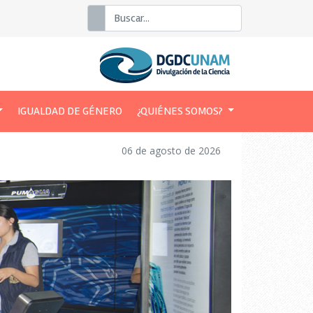
Buscar
IGUALDAD DE GÉNERO
¿QUIÉNES SOMOS?
06 de agosto de 2026