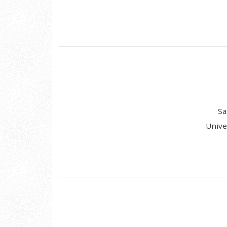
Sa
Unive