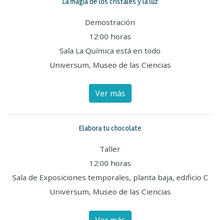
La magia de los cristales y la luz
Demostración
12:00 horas
Sala La Química está en todo
Universum, Museo de las Ciencias
Ver más
Elabora tu chocolate
Taller
12:00 horas
Sala de Exposiciones temporales, planta baja, edificio C
Universum, Museo de las Ciencias
Ver más