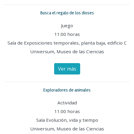
Busca el regalo de los dioses
Juego
11:00 horas
Sala de Exposiciones temporales, planta baja, edificio C
Universum, Museo de las Ciencias
Ver más
Exploradores de animales
Actividad
11:00 horas
Sala Evolución, vida y tiempo
Universum, Museo de las Ciencias