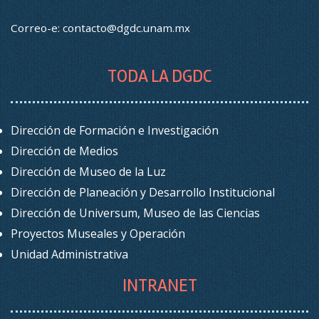
Correo-e:
contacto@dgdc.unam.mx
TODA LA DGDC
Dirección de Formación e Investigación
Dirección de Medios
Dirección de Museo de la Luz
Dirección de Planeación y Desarrollo Institucional
Dirección de Universum, Museo de las Ciencias
Proyectos Museales y Operación
Unidad Administrativa
INTRANET