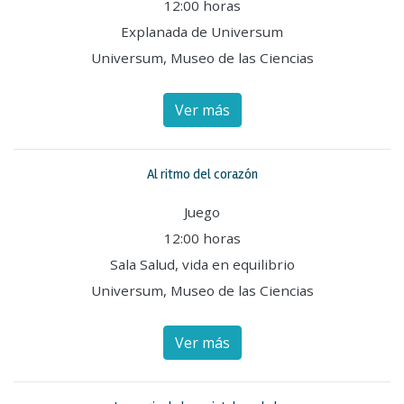
12:00 horas
Explanada de Universum
Universum, Museo de las Ciencias
Ver más
Al ritmo del corazón
Juego
12:00 horas
Sala Salud, vida en equilibrio
Universum, Museo de las Ciencias
Ver más