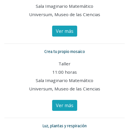
Sala Imaginario Matemático
Universum, Museo de las Ciencias
Ver más
Crea tu propio mosaico
Taller
11:00 horas
Sala Imaginario Matemático
Universum, Museo de las Ciencias
Ver más
Luz, plantas y respiración