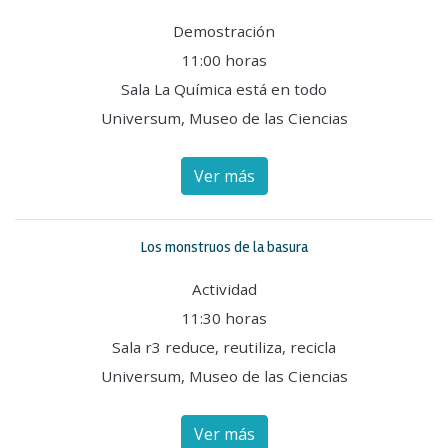
Demostración
11:00 horas
Sala La Química está en todo
Universum, Museo de las Ciencias
Ver más
Los monstruos de la basura
Actividad
11:30 horas
Sala r3 reduce, reutiliza, recicla
Universum, Museo de las Ciencias
Ver más