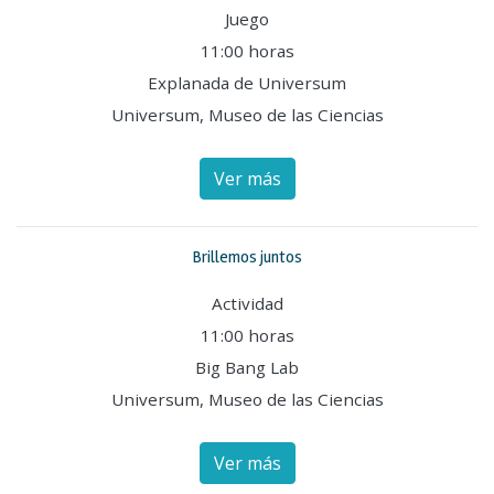
Juego
11:00 horas
Explanada de Universum
Universum, Museo de las Ciencias
Ver más
Brillemos juntos
Actividad
11:00 horas
Big Bang Lab
Universum, Museo de las Ciencias
Ver más