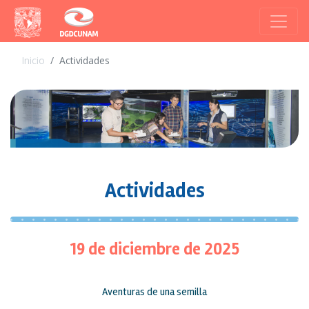
Inicio
Actividades
Actividades
19 de diciembre de 2025
Aventuras de una semilla