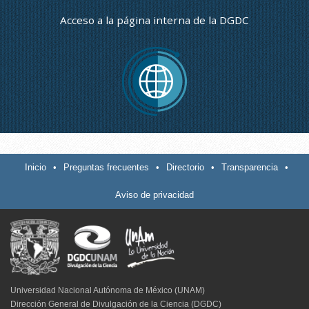
Acceso a la página interna de la DGDC
Inicio
•
Preguntas frecuentes
•
Directorio
•
Transparencia
•
Aviso de privacidad
Universidad Nacional Autónoma de México (UNAM)
Dirección General de Divulgación de la Ciencia (DGDC)