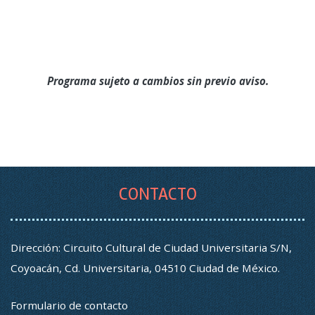
Programa sujeto a cambios sin previo aviso.
CONTACTO
Dirección: Circuito Cultural de Ciudad Universitaria S/N,
Coyoacán, Cd. Universitaria, 04510 Ciudad de México.
Formulario de contacto