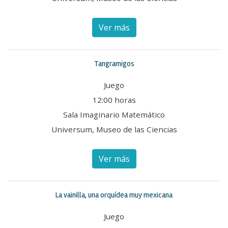
Ver más
Tangramigos
Juego
12:00 horas
Sala Imaginario Matemático
Universum, Museo de las Ciencias
Ver más
La vainilla, una orquídea muy mexicana
Juego