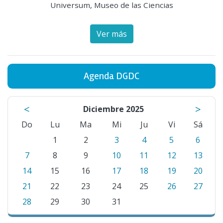
Universum, Museo de las Ciencias
Ver más
Agenda DGDC
<
>
Diciembre 2025
Do
Lu
Ma
Mi
Ju
Vi
Sá
1
2
3
4
5
6
7
8
9
10
11
12
13
14
15
16
17
18
19
20
21
22
23
24
25
26
27
28
29
30
31