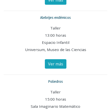
Alebrijes endémicos
Taller
13:00 horas
Espacio Infantil
Universum, Museo de las Ciencias
Ver más
Poliedros
Taller
15:00 horas
Sala Imaginario Matemático