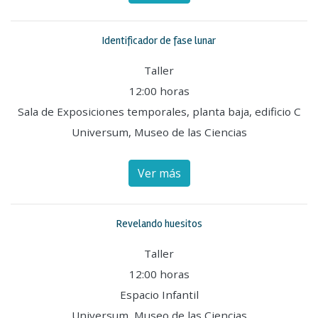
Identificador de fase lunar
Taller
12:00 horas
Sala de Exposiciones temporales, planta baja, edificio C
Universum, Museo de las Ciencias
Ver más
Revelando huesitos
Taller
12:00 horas
Espacio Infantil
Universum, Museo de las Ciencias