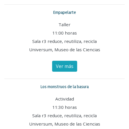
Empapelarte
Taller
11:00 horas
Sala r3 reduce, reutiliza, recicla
Universum, Museo de las Ciencias
Ver más
Los monstruos de la basura
Actividad
11:30 horas
Sala r3 reduce, reutiliza, recicla
Universum, Museo de las Ciencias