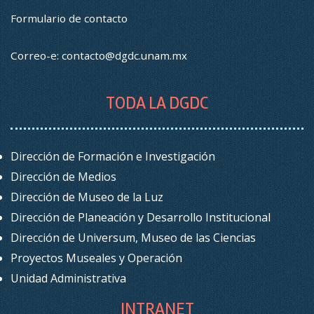
Formulario de contacto
Correo-e:
contacto@dgdc.unam.mx
TODA LA DGDC
Dirección de Formación e Investigación
Dirección de Medios
Dirección de Museo de la Luz
Dirección de Planeación y Desarrollo Institucional
Dirección de Universum, Museo de las Ciencias
Proyectos Museales y Operación
Unidad Administrativa
INTRANET