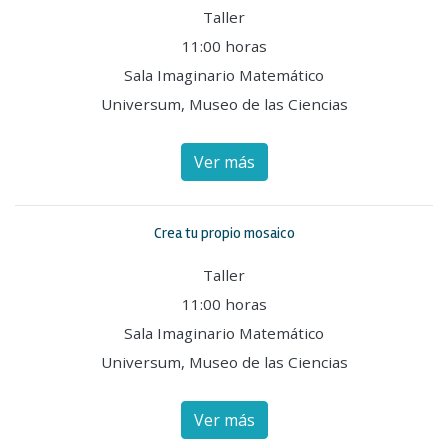
Taller
11:00 horas
Sala Imaginario Matemático
Universum, Museo de las Ciencias
Ver más
Crea tu propio mosaico
Taller
11:00 horas
Sala Imaginario Matemático
Universum, Museo de las Ciencias
Ver más