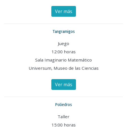
Ver más
Tangramigos
Juego
12:00 horas
Sala Imaginario Matemático
Universum, Museo de las Ciencias
Ver más
Poliedros
Taller
15:00 horas