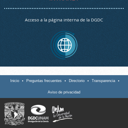
Acceso a la página interna de la DGDC
Inicio
•
Preguntas frecuentes
•
Directorio
•
Transparencia
•
Aviso de privacidad