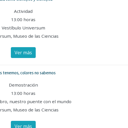
Actividad
13:00 horas
Vestíbulo Universum
rsum, Museo de las Ciencias
Ver más
s tenemos, colores no sabemos
Demostración
13:00 horas
ebro, nuestro puente con el mundo
rsum, Museo de las Ciencias
Ver más