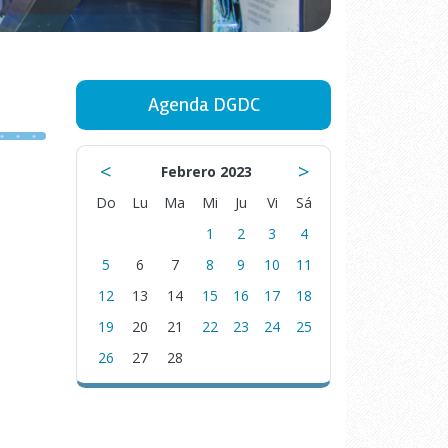
Agenda DGDC
<
>
Febrero 2023
Do
Lu
Ma
Mi
Ju
Vi
Sá
1
2
3
4
5
6
7
8
9
10
11
12
13
14
15
16
17
18
19
20
21
22
23
24
25
26
27
28