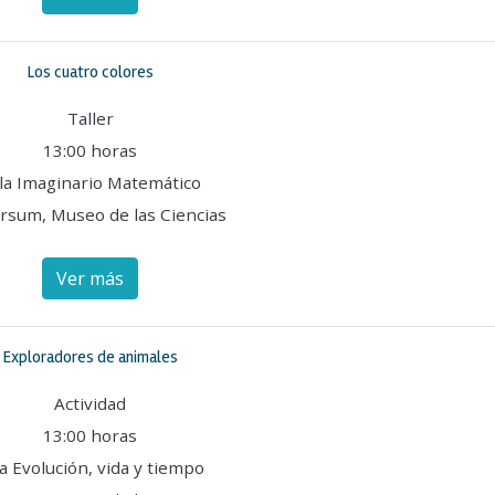
Los cuatro colores
Taller
13:00 horas
la Imaginario Matemático
rsum, Museo de las Ciencias
Ver más
Exploradores de animales
Actividad
13:00 horas
a Evolución, vida y tiempo