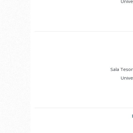
Unive
Sala Tesor
Unive