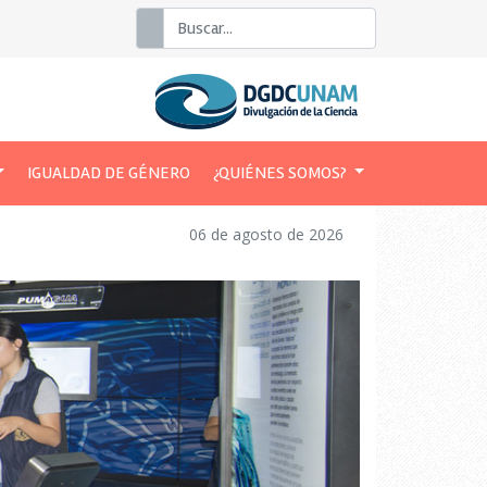
Buscar
IGUALDAD DE GÉNERO
¿QUIÉNES SOMOS?
06 de agosto de 2026