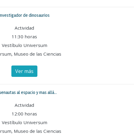
Investigador de dinosaurios
Actividad
11:30 horas
Vestíbulo Universum
rsum, Museo de las Ciencias
Ver más
enautas al espacio y mas allá...
Actividad
12:00 horas
Vestíbulo Universum
rsum, Museo de las Ciencias