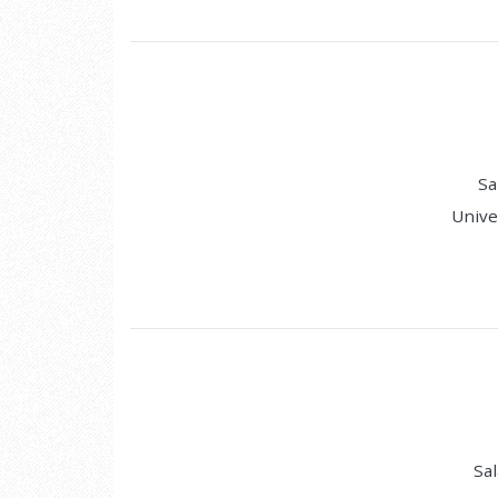
Sa
Unive
Sal