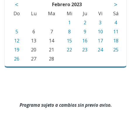
<
>
Febrero 2023
Do
Lu
Ma
Mi
Ju
Vi
Sá
1
2
3
4
5
6
7
8
9
10
11
12
13
14
15
16
17
18
19
20
21
22
23
24
25
26
27
28
Programa sujeto a cambios sin previo aviso.