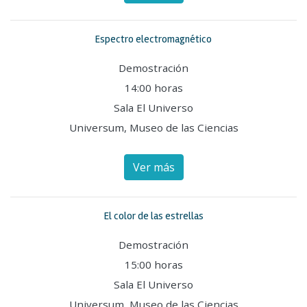
Espectro electromagnético
Demostración
14:00 horas
Sala El Universo
Universum, Museo de las Ciencias
Ver más
El color de las estrellas
Demostración
15:00 horas
Sala El Universo
Universum, Museo de las Ciencias