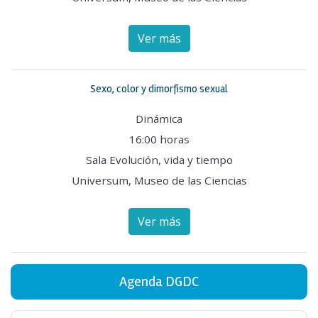
Ver más
Sexo, color y dimorfismo sexual
Dinámica
16:00 horas
Sala Evolución, vida y tiempo
Universum, Museo de las Ciencias
Ver más
Agenda DGDC