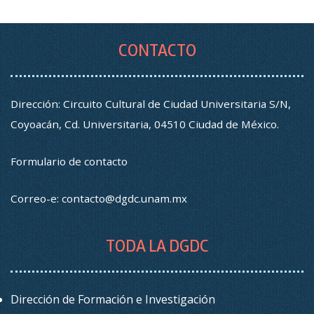
CONTACTO
Dirección: Circuito Cultural de Ciudad Universitaria S/N,
Coyoacán, Cd. Universitaria, 04510 Ciudad de México.
Formulario de contacto
Correo-e:
contacto@dgdc.unam.mx
TODA LA DGDC
Dirección de Formación e Investigación