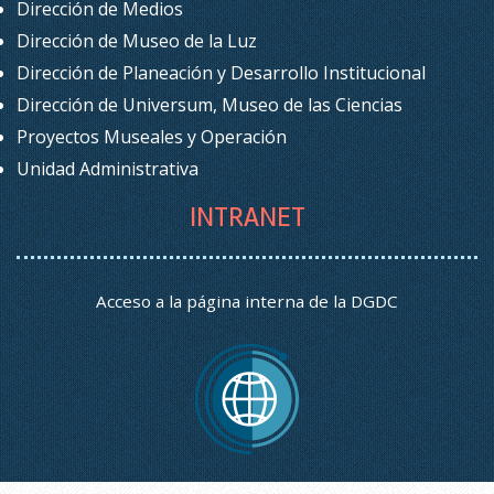
Dirección de Medios
Dirección de Museo de la Luz
Dirección de Planeación y Desarrollo Institucional
Dirección de Universum, Museo de las Ciencias
Proyectos Museales y Operación
Unidad Administrativa
INTRANET
Acceso a la página interna de la DGDC