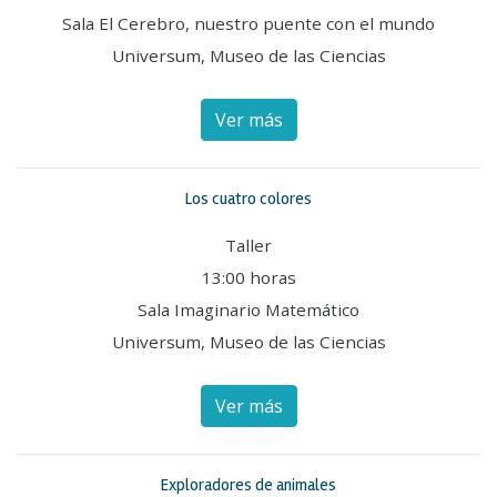
Sala El Cerebro, nuestro puente con el mundo
Universum, Museo de las Ciencias
Ver más
Los cuatro colores
Taller
13:00 horas
Sala Imaginario Matemático
Universum, Museo de las Ciencias
Ver más
Exploradores de animales