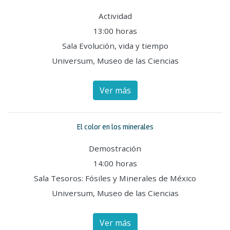
Actividad
13:00 horas
Sala Evolución, vida y tiempo
Universum, Museo de las Ciencias
Ver más
El color en los minerales
Demostración
14:00 horas
Sala Tesoros: Fósiles y Minerales de México
Universum, Museo de las Ciencias
Ver más