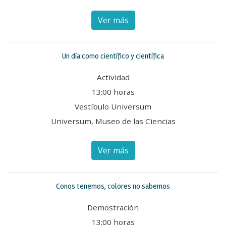
Ver más
Un día como científico y científica
Actividad
13:00 horas
Vestíbulo Universum
Universum, Museo de las Ciencias
Ver más
Conos tenemos, colores no sabemos
Demostración
13:00 horas