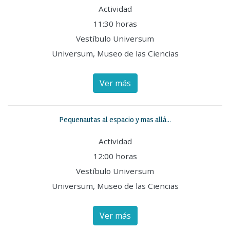
Actividad
11:30 horas
Vestíbulo Universum
Universum, Museo de las Ciencias
Ver más
Pequenautas al espacio y mas allá...
Actividad
12:00 horas
Vestíbulo Universum
Universum, Museo de las Ciencias
Ver más