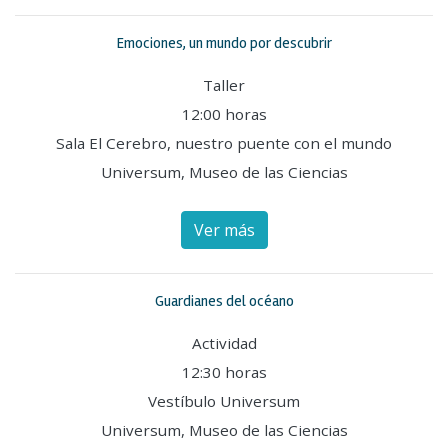
Emociones, un mundo por descubrir
Taller
12:00 horas
Sala El Cerebro, nuestro puente con el mundo
Universum, Museo de las Ciencias
Ver más
Guardianes del océano
Actividad
12:30 horas
Vestíbulo Universum
Universum, Museo de las Ciencias