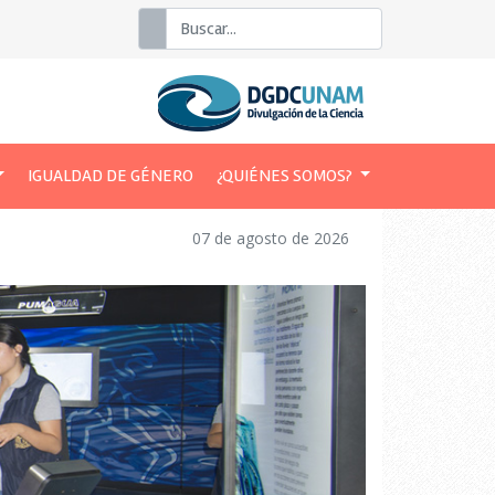
Buscar
IGUALDAD DE GÉNERO
¿QUIÉNES SOMOS?
07 de agosto de 2026