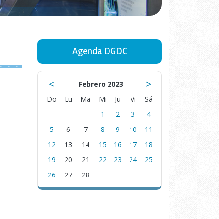
Agenda DGDC
<
>
Febrero 2023
Do
Lu
Ma
Mi
Ju
Vi
Sá
1
2
3
4
5
6
7
8
9
10
11
12
13
14
15
16
17
18
19
20
21
22
23
24
25
26
27
28