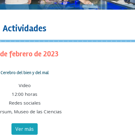
Actividades
 de febrero de 2023
Cerebro del bien y del mal
Video
12:00 horas
Redes sociales
rsum, Museo de las Ciencias
Ver más