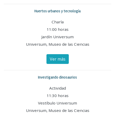
Huertos urbanos y tecnología
Charla
11:00 horas
Jardín Universum
Universum, Museo de las Ciencias
Ver más
Investigando dinosaurios
Actividad
11:30 horas
Vestíbulo Universum
Universum, Museo de las Ciencias