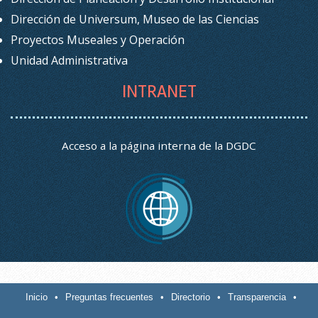
Dirección de Universum, Museo de las Ciencias
Proyectos Museales y Operación
Unidad Administrativa
INTRANET
Acceso a la página interna de la DGDC
Inicio
•
Preguntas frecuentes
•
Directorio
•
Transparencia
•