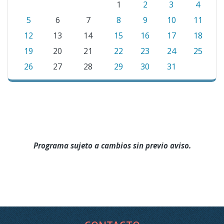
1
2
3
4
5
6
7
8
9
10
11
12
13
14
15
16
17
18
19
20
21
22
23
24
25
26
27
28
29
30
31
Programa sujeto a cambios sin previo aviso.