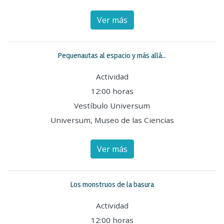
Ver más
Pequenautas al espacio y más allá...
Actividad
12:00 horas
Vestíbulo Universum
Universum, Museo de las Ciencias
Ver más
Los monstruos de la basura
Actividad
12:00 horas