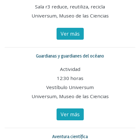
Sala r3 reduce, reutiliza, recicla
Universum, Museo de las Ciencias
Ver más
Guardianas y guardianes del océano
Actividad
12:30 horas
Vestíbulo Universum
Universum, Museo de las Ciencias
Ver más
Aventura científica