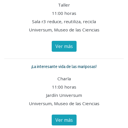
Taller
11:00 horas
Sala r3 reduce, reutiliza, recicla
Universum, Museo de las Ciencias
Ver más
¡La interesante vida de las mariposas!
Charla
11:00 horas
Jardín Universum
Universum, Museo de las Ciencias
Ver más