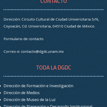
CONTACTO
Dirección: Circuito Cultural de Ciudad Universitaria S/N,
Coyoacán, Cd. Universitaria, 04510 Ciudad de México.
Formulario de contacto
Correo-e:
contacto@dgdc.unam.mx
TODA LA DGDC
Dirección de Formación e Investigación
Dirección de Medios
Dirección de Museo de la Luz
Dirección de Planeación y Desarrollo Institucional