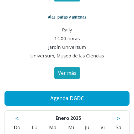
Alas, patas y antenas
Rally
14:00 horas
Jardín Universum
Universum, Museo de las Ciencias
Ver más
Agenda DGDC
<
>
Enero 2025
Do
Lu
Ma
Mi
Ju
Vi
Sá