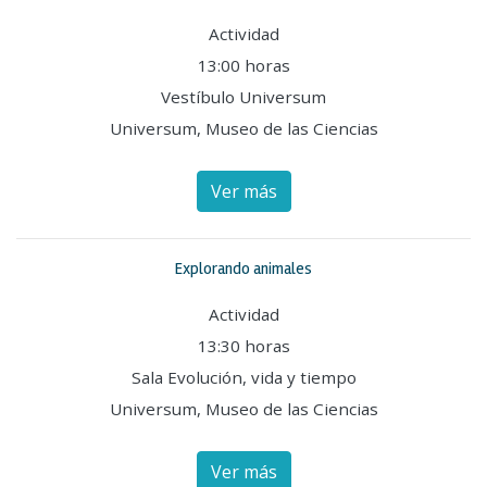
Actividad
13:00 horas
Vestíbulo Universum
Universum, Museo de las Ciencias
Ver más
Explorando animales
Actividad
13:30 horas
Sala Evolución, vida y tiempo
Universum, Museo de las Ciencias
Ver más