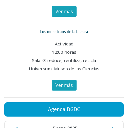
Ver más
Los monstruos de la basura
Actividad
12:00 horas
Sala r3 reduce, reutiliza, recicla
Universum, Museo de las Ciencias
Ver más
Agenda DGDC