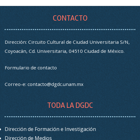
CONTACTO
Dirección: Circuito Cultural de Ciudad Universitaria S/N,
Coyoacán, Cd. Universitaria, 04510 Ciudad de México.
Formulario de contacto
Correo-e:
contacto@dgdc.unam.mx
TODA LA DGDC
Dirección de Formación e Investigación
Dirección de Medios