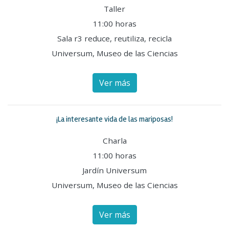
Taller
11:00 horas
Sala r3 reduce, reutiliza, recicla
Universum, Museo de las Ciencias
Ver más
¡La interesante vida de las mariposas!
Charla
11:00 horas
Jardín Universum
Universum, Museo de las Ciencias
Ver más