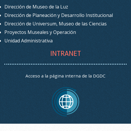
Dirección de Museo de la Luz
Dirección de Planeación y Desarrollo Institucional
Dirección de Universum, Museo de las Ciencias
Proyectos Museales y Operación
Unidad Administrativa
INTRANET
Acceso a la página interna de la DGDC