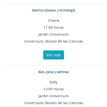
Huertos urbanos y tecnología
Charla
11:00 horas
Jardín Universum
Universum, Museo de las Ciencias
Ver más
Alas, patas y antenas
Rally
12:00 horas
Jardín Universum
Universum, Museo de las Ciencias