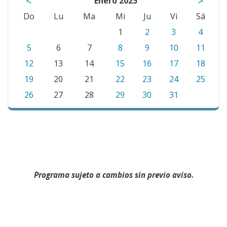
<
>
Enero 2025
Do
Lu
Ma
Mi
Ju
Vi
Sá
1
2
3
4
5
6
7
8
9
10
11
12
13
14
15
16
17
18
19
20
21
22
23
24
25
26
27
28
29
30
31
Programa sujeto a cambios sin previo aviso.