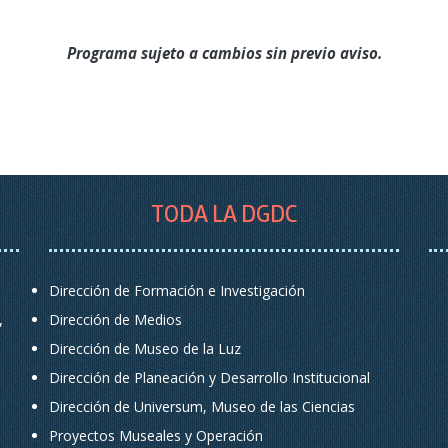
Programa sujeto a cambios sin previo aviso.
TODA LA DGDC
Dirección de Formación e Investigación
,
Dirección de Medios
Dirección de Museo de la Luz
Dirección de Planeación y Desarrollo Institucional
Dirección de Universum, Museo de las Ciencias
Proyectos Museales y Operación