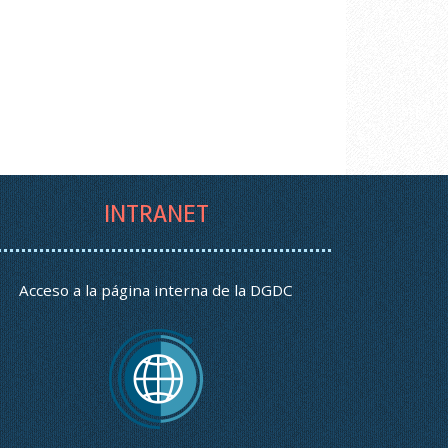
INTRANET
Acceso a la página interna de la DGDC