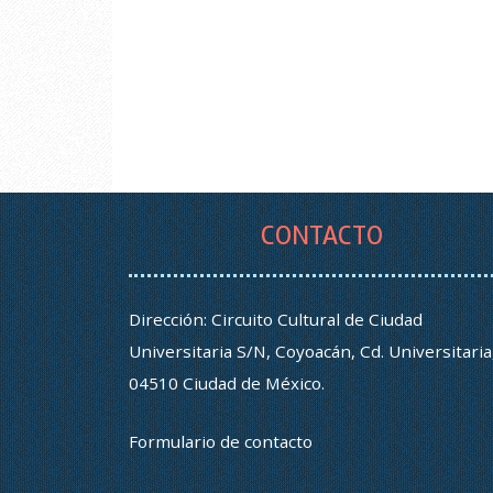
CONTACTO
Dirección: Circuito Cultural de Ciudad
Universitaria S/N, Coyoacán, Cd. Universitaria
04510 Ciudad de México.
Formulario de contacto