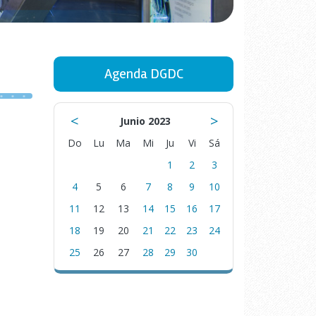
Agenda DGDC
<
>
Junio 2023
Do
Lu
Ma
Mi
Ju
Vi
Sá
1
2
3
4
5
6
7
8
9
10
11
12
13
14
15
16
17
18
19
20
21
22
23
24
25
26
27
28
29
30