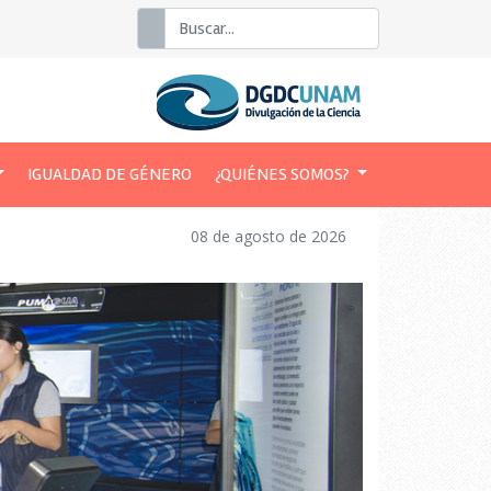
Buscar
IGUALDAD DE GÉNERO
¿QUIÉNES SOMOS?
08 de agosto de 2026