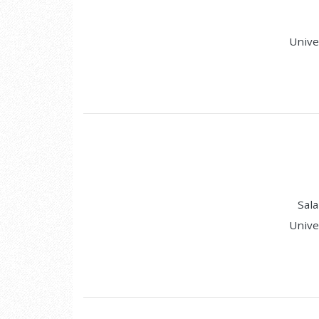
Unive
Sala
Unive