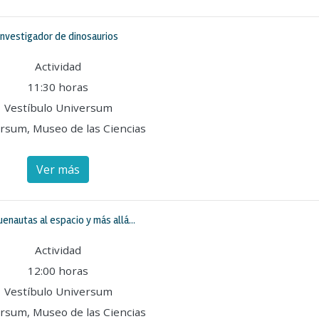
Investigador de dinosaurios
Actividad
11:30 horas
Vestíbulo Universum
rsum, Museo de las Ciencias
Ver más
enautas al espacio y más allá...
Actividad
12:00 horas
Vestíbulo Universum
rsum, Museo de las Ciencias