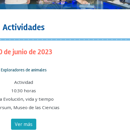
Actividades
0 de junio de 2023
Exploradores de animales
Actividad
10:30 horas
a Evolución, vida y tiempo
rsum, Museo de las Ciencias
Ver más