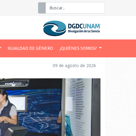
Buscar
IGUALDAD DE GÉNERO
¿QUIÉNES SOMOS?
09 de agosto de 2026