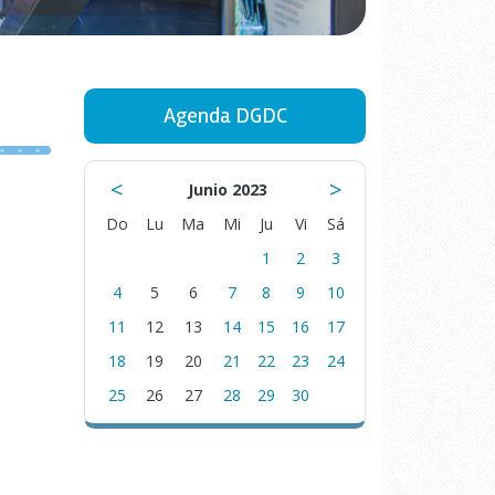
Agenda DGDC
<
>
Junio 2023
Do
Lu
Ma
Mi
Ju
Vi
Sá
1
2
3
4
5
6
7
8
9
10
11
12
13
14
15
16
17
18
19
20
21
22
23
24
25
26
27
28
29
30