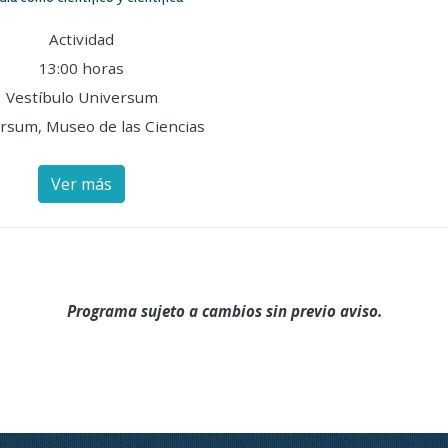
Actividad
13:00 horas
Vestíbulo Universum
rsum, Museo de las Ciencias
Ver más
Programa sujeto a cambios sin previo aviso.