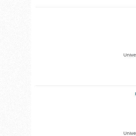
Unive
Unive