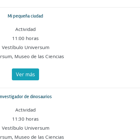
Mi pequeña ciudad
Actividad
11:00 horas
Vestíbulo Universum
rsum, Museo de las Ciencias
Ver más
Investigador de dinosaurios
Actividad
11:30 horas
Vestíbulo Universum
rsum, Museo de las Ciencias