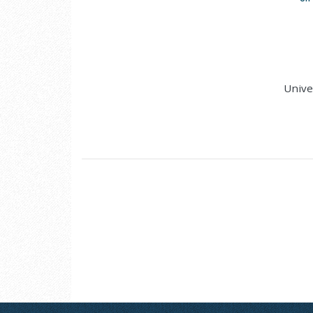
Unive