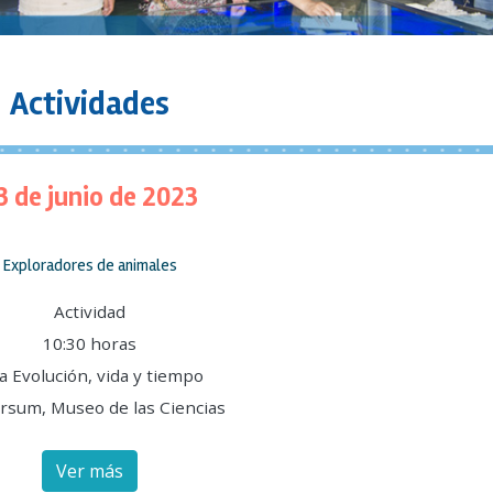
Actividades
3 de junio de 2023
Exploradores de animales
Actividad
10:30 horas
a Evolución, vida y tiempo
rsum, Museo de las Ciencias
Ver más