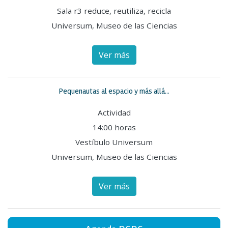
Sala r3 reduce, reutiliza, recicla
Universum, Museo de las Ciencias
Ver más
Pequenautas al espacio y más allá...
Actividad
14:00 horas
Vestíbulo Universum
Universum, Museo de las Ciencias
Ver más