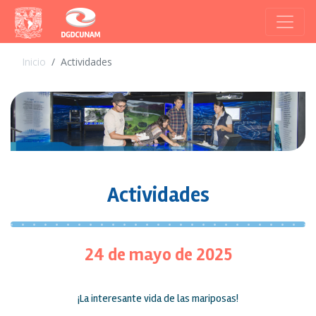
Inicio
Actividades
Actividades
24 de mayo de 2025
¡La interesante vida de las mariposas!