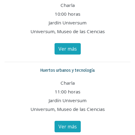
Charla
10:00 horas
Jardín Universum
Universum, Museo de las Ciencias
Ver más
Huertos urbanos y tecnología
Charla
11:00 horas
Jardín Universum
Universum, Museo de las Ciencias
Ver más