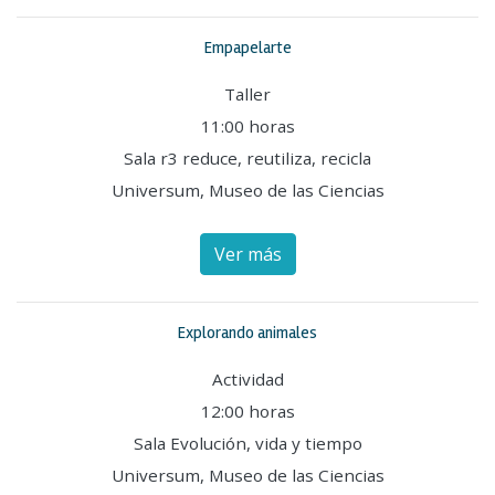
Empapelarte
Taller
11:00 horas
Sala r3 reduce, reutiliza, recicla
Universum, Museo de las Ciencias
Ver más
Explorando animales
Actividad
12:00 horas
Sala Evolución, vida y tiempo
Universum, Museo de las Ciencias