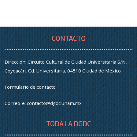
CONTACTO
Dirección: Circuito Cultural de Ciudad Universitaria S/N,
Coyoacán, Cd. Universitaria, 04510 Ciudad de México.
Formulario de contacto
Correo-e:
contacto@dgdc.unam.mx
TODA LA DGDC