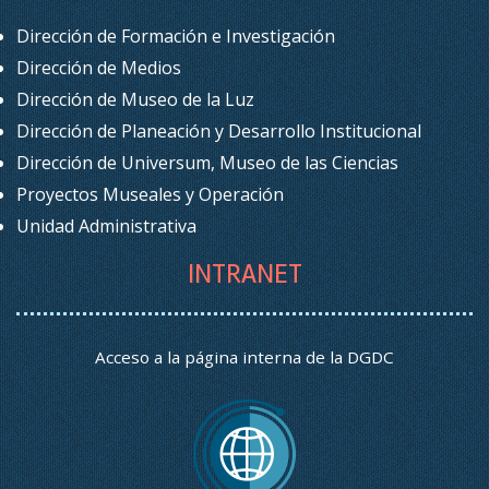
Dirección de Formación e Investigación
Dirección de Medios
Dirección de Museo de la Luz
Dirección de Planeación y Desarrollo Institucional
Dirección de Universum, Museo de las Ciencias
Proyectos Museales y Operación
Unidad Administrativa
INTRANET
Acceso a la página interna de la DGDC