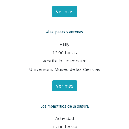
Ver más
Alas, patas y antenas
Rally
12:00 horas
Vestíbulo Universum
Universum, Museo de las Ciencias
Ver más
Los monstruos de la basura
Actividad
12:00 horas