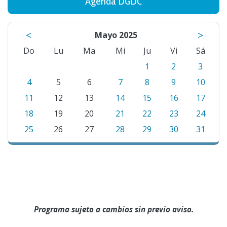
Agenda DGDC
<
>
Mayo 2025
Do
Lu
Ma
Mi
Ju
Vi
Sá
1
2
3
4
5
6
7
8
9
10
11
12
13
14
15
16
17
18
19
20
21
22
23
24
25
26
27
28
29
30
31
Programa sujeto a cambios sin previo aviso.