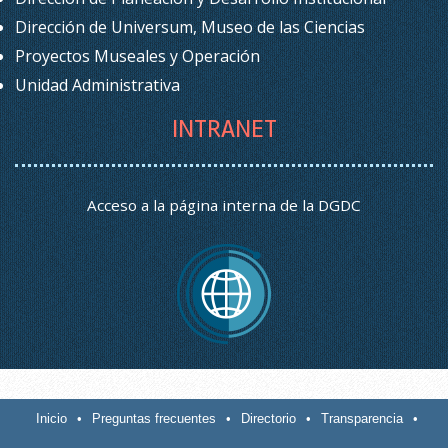
Dirección de Universum, Museo de las Ciencias
Proyectos Museales y Operación
Unidad Administrativa
INTRANET
Acceso a la página interna de la DGDC
Inicio
•
Preguntas frecuentes
•
Directorio
•
Transparencia
•