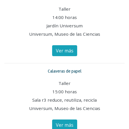
Taller
14:00 horas
Jardín Universum
Universum, Museo de las Ciencias
Ver más
Calaveras de papel
Taller
15:00 horas
Sala r3 reduce, reutiliza, recicla
Universum, Museo de las Ciencias
Ver más