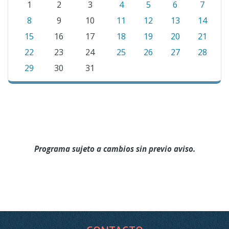
1
2
3
4
5
6
7
8
9
10
11
12
13
14
15
16
17
18
19
20
21
22
23
24
25
26
27
28
29
30
31
Programa sujeto a cambios sin previo aviso.