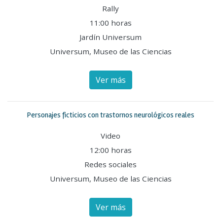
Rally
11:00 horas
Jardín Universum
Universum, Museo de las Ciencias
Ver más
Personajes ficticios con trastornos neurológicos reales
Video
12:00 horas
Redes sociales
Universum, Museo de las Ciencias
Ver más