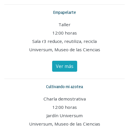
Empapelarte
Taller
12:00 horas
Sala r3 reduce, reutiliza, recicla
Universum, Museo de las Ciencias
Ver más
Cultivando mi azotea
Charla demostrativa
12:00 horas
Jardín Universum
Universum, Museo de las Ciencias