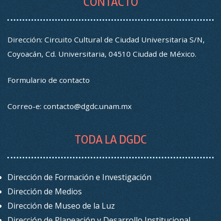
CONTACTO
Dirección: Circuito Cultural de Ciudad Universitaria S/N,
Coyoacán, Cd. Universitaria, 04510 Ciudad de México.
Formulario de contacto
Correo-e:
contacto@dgdc.unam.mx
TODA LA DGDC
Dirección de Formación e Investigación
Dirección de Medios
Dirección de Museo de la Luz
Dirección de Planeación y Desarrollo Institucional