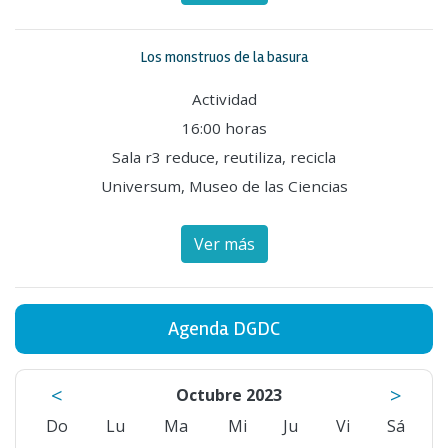
Los monstruos de la basura
Actividad
16:00 horas
Sala r3 reduce, reutiliza, recicla
Universum, Museo de las Ciencias
Ver más
Agenda DGDC
<
>
Octubre 2023
Do
Lu
Ma
Mi
Ju
Vi
Sá