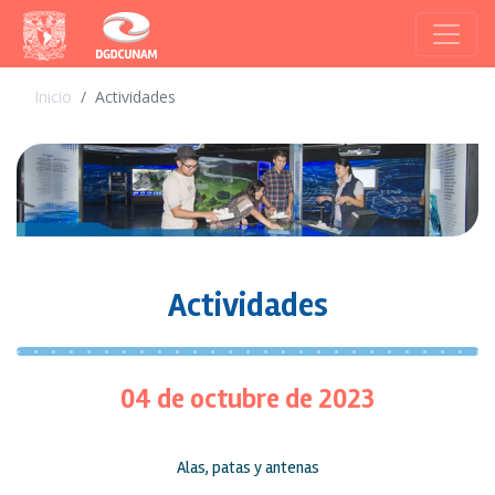
Inicio
Actividades
Actividades
04 de octubre de 2023
Alas, patas y antenas