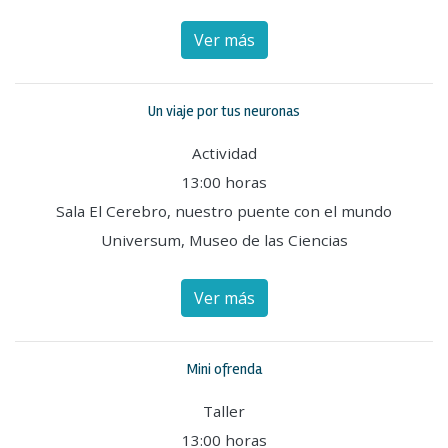
Ver más
Un viaje por tus neuronas
Actividad
13:00 horas
Sala El Cerebro, nuestro puente con el mundo
Universum, Museo de las Ciencias
Ver más
Mini ofrenda
Taller
13:00 horas