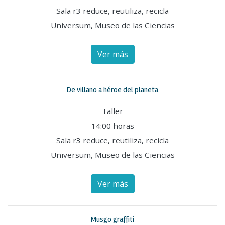
Sala r3 reduce, reutiliza, recicla
Universum, Museo de las Ciencias
Ver más
De villano a héroe del planeta
Taller
14:00 horas
Sala r3 reduce, reutiliza, recicla
Universum, Museo de las Ciencias
Ver más
Musgo graffiti