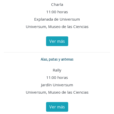
Charla
11:00 horas
Explanada de Universum
Universum, Museo de las Ciencias
Ver más
Alas, patas y antenas
Rally
11:00 horas
Jardín Universum
Universum, Museo de las Ciencias
Ver más