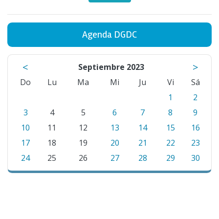
Agenda DGDC
<
>
Septiembre 2023
Do
Lu
Ma
Mi
Ju
Vi
Sá
1
2
3
4
5
6
7
8
9
10
11
12
13
14
15
16
17
18
19
20
21
22
23
24
25
26
27
28
29
30