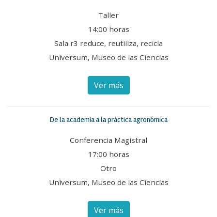
Taller
14:00 horas
Sala r3 reduce, reutiliza, recicla
Universum, Museo de las Ciencias
Ver más
De la academia a la práctica agronómica
Conferencia Magistral
17:00 horas
Otro
Universum, Museo de las Ciencias
Ver más