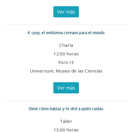
Ver más
K-pop, el emblema coreano para el mundo
Charla
12:00 horas
Foro r3
Universum, Museo de las Ciencias
Ver más
Dime cómo hablas y te diré a quién cuidas
Taller
13:00 horas