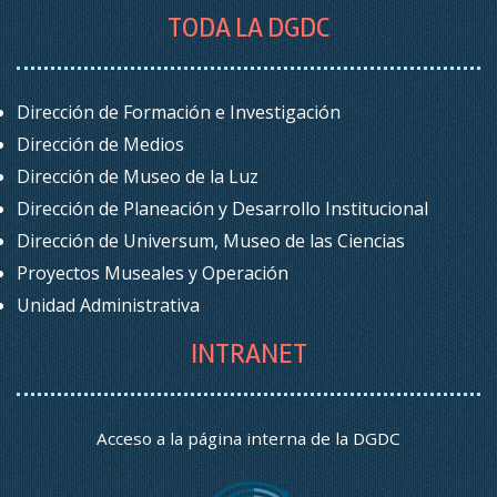
TODA LA DGDC
Dirección de Formación e Investigación
Dirección de Medios
Dirección de Museo de la Luz
Dirección de Planeación y Desarrollo Institucional
Dirección de Universum, Museo de las Ciencias
Proyectos Museales y Operación
Unidad Administrativa
INTRANET
Acceso a la página interna de la DGDC