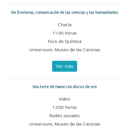
Sin fronteras, comunicación de las ciencias y las humanidades
Charla
11:00 horas
Foro de Química
Universum, Museo de las Ciencias
Ver más
Una torre de Hanoi con discos de oro
Video
12:00 horas
Redes sociales
Universum, Museo de las Ciencias