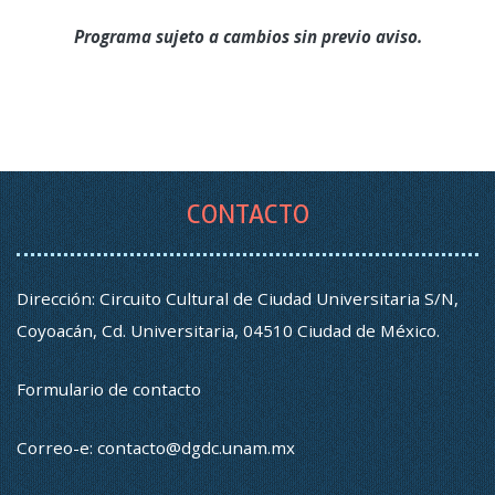
Programa sujeto a cambios sin previo aviso.
CONTACTO
Dirección: Circuito Cultural de Ciudad Universitaria S/N,
Coyoacán, Cd. Universitaria, 04510 Ciudad de México.
Formulario de contacto
Correo-e:
contacto@dgdc.unam.mx