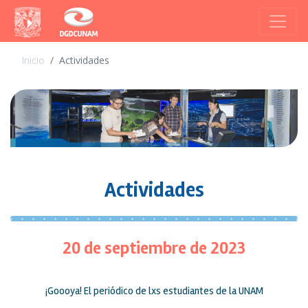
Inicio
Actividades
Actividades
20 de septiembre de 2023
¡Goooya! El periódico de lxs estudiantes de la UNAM