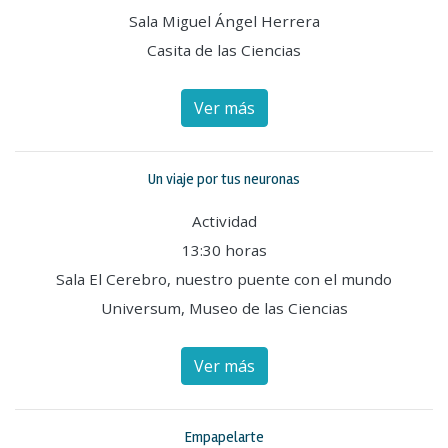
Sala Miguel Ángel Herrera
Casita de las Ciencias
Ver más
Un viaje por tus neuronas
Actividad
13:30 horas
Sala El Cerebro, nuestro puente con el mundo
Universum, Museo de las Ciencias
Ver más
Empapelarte