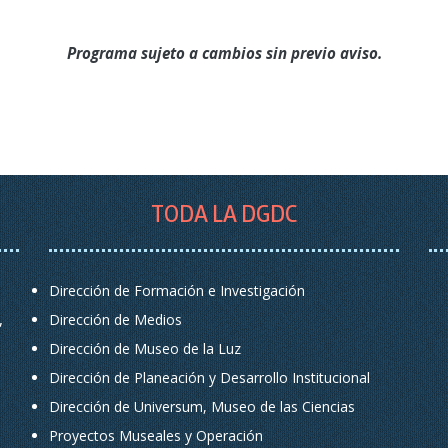
Programa sujeto a cambios sin previo aviso.
TODA LA DGDC
Dirección de Formación e Investigación
,
Dirección de Medios
Dirección de Museo de la Luz
Dirección de Planeación y Desarrollo Institucional
Dirección de Universum, Museo de las Ciencias
Proyectos Museales y Operación