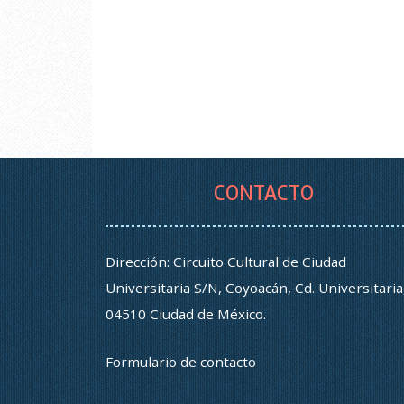
CONTACTO
Dirección: Circuito Cultural de Ciudad
Universitaria S/N, Coyoacán, Cd. Universitaria
04510 Ciudad de México.
Formulario de contacto