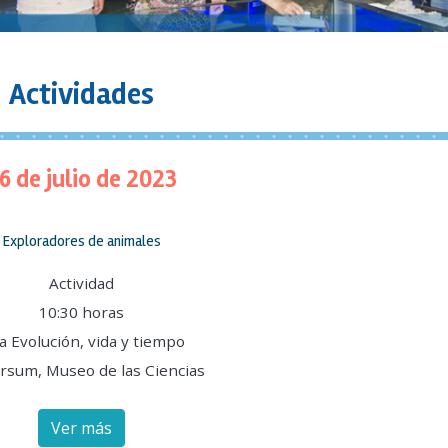
Actividades
6 de julio de 2023
Exploradores de animales
Actividad
10:30 horas
a Evolución, vida y tiempo
rsum, Museo de las Ciencias
Ver más