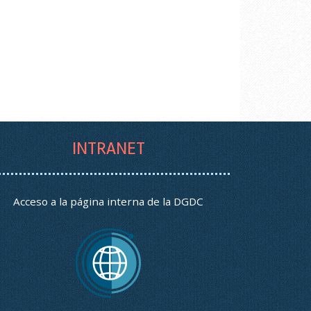
INTRANET
Acceso a la página interna de la DGDC