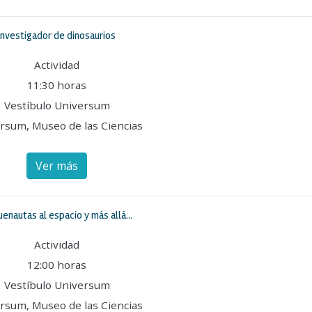
Investigador de dinosaurios
Actividad
11:30 horas
Vestíbulo Universum
rsum, Museo de las Ciencias
Ver más
enautas al espacio y más allá...
Actividad
12:00 horas
Vestíbulo Universum
rsum, Museo de las Ciencias