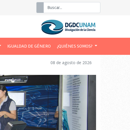
Buscar
IGUALDAD DE GÉNERO
¿QUIÉNES SOMOS?
08 de agosto de 2026