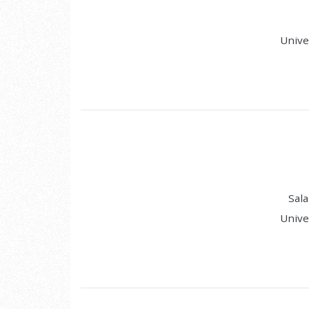
Unive
Sala
Unive