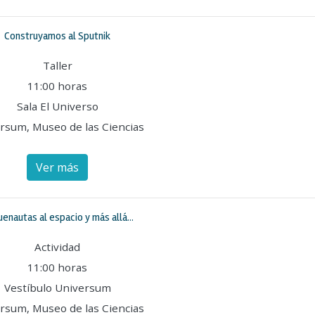
Construyamos al Sputnik
Taller
11:00 horas
Sala El Universo
rsum, Museo de las Ciencias
Ver más
enautas al espacio y más allá...
Actividad
11:00 horas
Vestíbulo Universum
rsum, Museo de las Ciencias