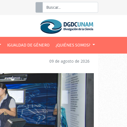
Buscar
IGUALDAD DE GÉNERO
¿QUIÉNES SOMOS?
09 de agosto de 2026