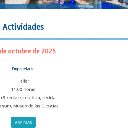
Actividades
 de octubre de 2025
Empapelarte
Taller
11:00 horas
 r3 reduce, reutiliza, recicla
rsum, Museo de las Ciencias
Ver más