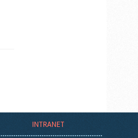
INTRANET