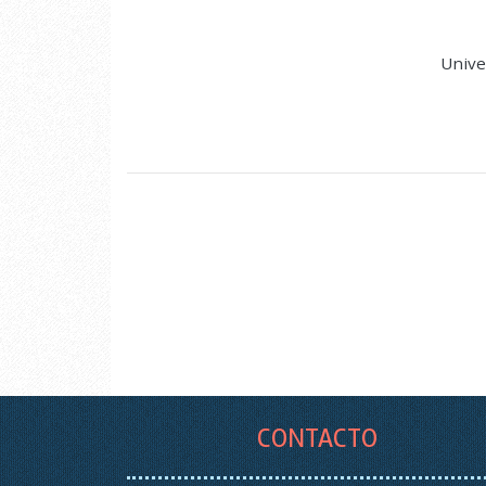
Unive
CONTACTO