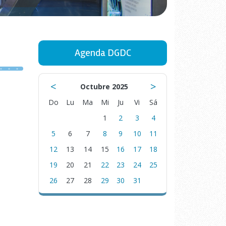
Agenda DGDC
<
>
Octubre 2025
Do
Lu
Ma
Mi
Ju
Vi
Sá
1
2
3
4
5
6
7
8
9
10
11
12
13
14
15
16
17
18
19
20
21
22
23
24
25
26
27
28
29
30
31