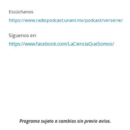
Escúchanos
https://www.radiopodcast.unam.mx/podcast/verserie/
Síguenos en:
https://www.facebook.com/LaCienciaQueSomos/
Programa sujeto a cambios sin previo aviso.