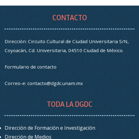
CONTACTO
Dirección: Circuito Cultural de Ciudad Universitaria S/N,
Coyoacán, Cd. Universitaria, 04510 Ciudad de México.
Formulario de contacto
Correo-e:
contacto@dgdc.unam.mx
TODA LA DGDC
Dirección de Formación e Investigación
Dirección de Medios