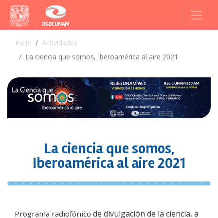
Inicio
Actividades
La ciencia que somos, Iberoamérica al aire 2021
La ciencia que somos,
Iberoamérica al aire 2021
de divulgación de la ciencia, a
Programa radiofónico