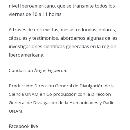
nivel Iberoamericano, que se transmite todos los
viernes de 10 a 11 horas
A través de entrevistas, mesas redondas, enlaces,
cápsulas y testimonios, abordamos algunas de las
investigaciones científicas generadas en la región
Iberoamericana.
Conducción Ángel Figueroa.
Producción: Dirección General de Divulgación de la
Ciencia UNAM en Co producción con la Dirección
General de Divulgación de la Humanidades y Radio
UNAM.
Facebook live