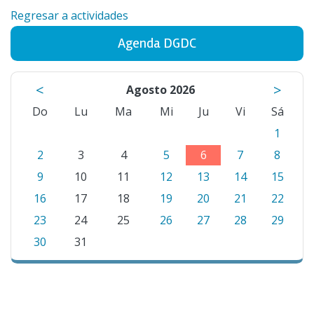
Regresar a actividades
Agenda DGDC
<
>
Agosto 2026
Do
Lu
Ma
Mi
Ju
Vi
Sá
1
2
3
4
5
6
7
8
9
10
11
12
13
14
15
16
17
18
19
20
21
22
23
24
25
26
27
28
29
30
31