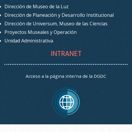
Dirección de Museo de la Luz
Dirección de Planeación y Desarrollo Institucional
Dirección de Universum, Museo de las Ciencias
Proyectos Museales y Operación
Unidad Administrativa
INTRANET
Acceso a la página interna de la DGDC