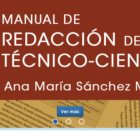
Ver más