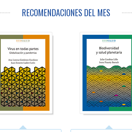
RECOMENDACIONES DEL MES