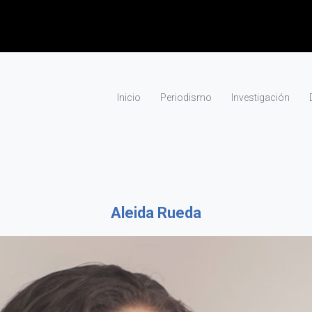
Inicio
Periodismo
Investigación
Aleida Rueda