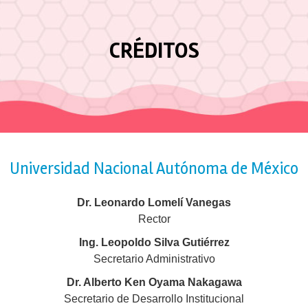
CRÉDITOS
Universidad Nacional Autónoma de México
Dr. Leonardo Lomelí Vanegas
Rector
Ing. Leopoldo Silva Gutiérrez
Secretario Administrativo
Dr. Alberto Ken Oyama Nakagawa
Secretario de Desarrollo Institucional