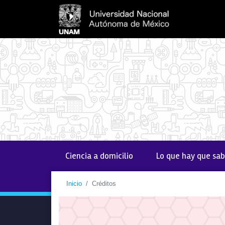
(current)
Ciencia a domicilio
Lo que hay que sab
Inicio
Créditos