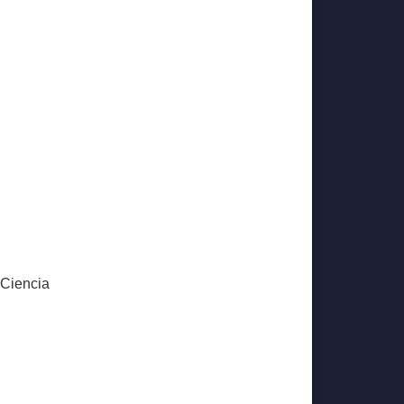
 Ciencia