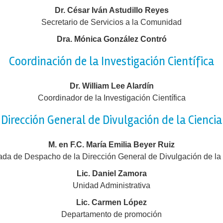
Dr. César Iván Astudillo Reyes
Secretario de Servicios a la Comunidad
Dra. Mónica González Contró
Coordinación de la Investigación Científica
Dr. William Lee Alardín
Coordinador de la Investigación Científica
Dirección General de Divulgación de la Ciencia
M. en F.C. María Emilia Beyer Ruiz
da de Despacho de la Dirección General de Divulgación de la
Lic. Daniel Zamora
Unidad Administrativa
Lic. Carmen López
Departamento de promoción