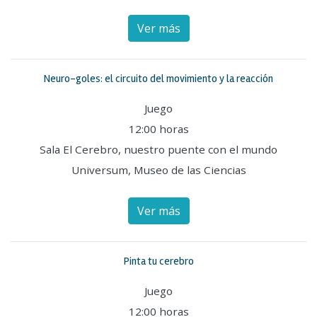
Ver más
Neuro-goles: el circuito del movimiento y la reacción
Juego
12:00 horas
Sala El Cerebro, nuestro puente con el mundo
Universum, Museo de las Ciencias
Ver más
Pinta tu cerebro
Juego
12:00 horas