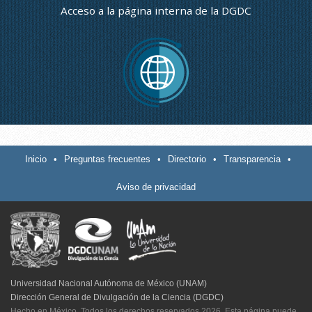
Acceso a la página interna de la DGDC
Inicio
•
Preguntas frecuentes
•
Directorio
•
Transparencia
•
Aviso de privacidad
Universidad Nacional Autónoma de México (UNAM)
Dirección General de Divulgación de la Ciencia (DGDC)
Hecho en México. Todos los derechos reservados 2026. Esta página puede