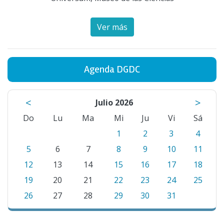
Ver más
Agenda DGDC
<
>
Julio 2026
Do
Lu
Ma
Mi
Ju
Vi
Sá
1
2
3
4
5
6
7
8
9
10
11
12
13
14
15
16
17
18
19
20
21
22
23
24
25
26
27
28
29
30
31