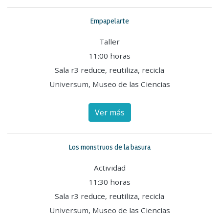
Empapelarte
Taller
11:00 horas
Sala r3 reduce, reutiliza, recicla
Universum, Museo de las Ciencias
Ver más
Los monstruos de la basura
Actividad
11:30 horas
Sala r3 reduce, reutiliza, recicla
Universum, Museo de las Ciencias