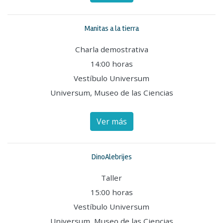
Manitas a la tierra
Charla demostrativa
14:00 horas
Vestíbulo Universum
Universum, Museo de las Ciencias
Ver más
DinoAlebrijes
Taller
15:00 horas
Vestíbulo Universum
Universum, Museo de las Ciencias