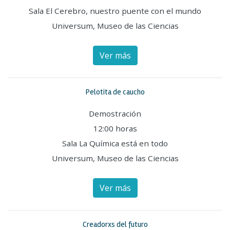
Sala El Cerebro, nuestro puente con el mundo
Universum, Museo de las Ciencias
Ver más
Pelotita de caucho
Demostración
12:00 horas
Sala La Química está en todo
Universum, Museo de las Ciencias
Ver más
Creadorxs del futuro