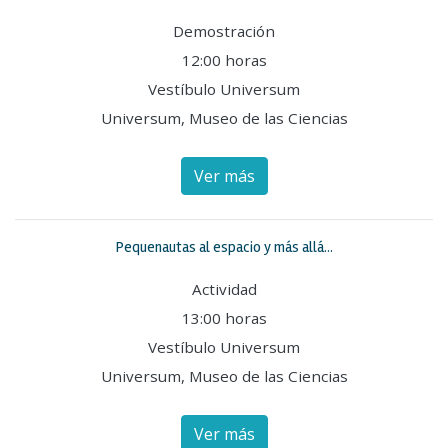
Demostración
12:00 horas
Vestíbulo Universum
Universum, Museo de las Ciencias
Ver más
Pequenautas al espacio y más allá...
Actividad
13:00 horas
Vestíbulo Universum
Universum, Museo de las Ciencias
Ver más