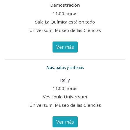
Demostración
11:00 horas
Sala La Química está en todo
Universum, Museo de las Ciencias
Ver más
Alas, patas y antenas
Rally
11:00 horas
Vestíbulo Universum
Universum, Museo de las Ciencias
Ver más