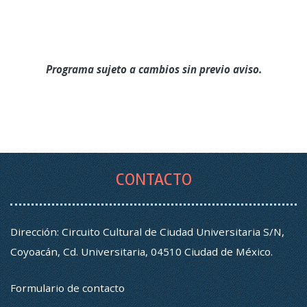
Programa sujeto a cambios sin previo aviso.
CONTACTO
Dirección: Circuito Cultural de Ciudad Universitaria S/N,
Coyoacán, Cd. Universitaria, 04510 Ciudad de México.
Formulario de contacto