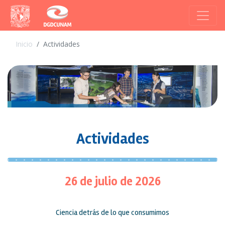
Inicio
Actividades
Actividades
26 de julio de 2026
Ciencia detrás de lo que consumimos