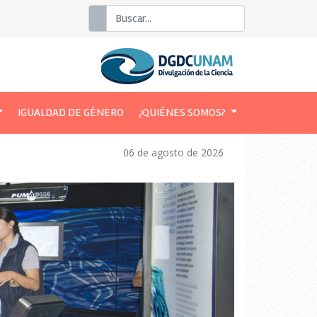
Buscar
IGUALDAD DE GÉNERO
¿QUIÉNES SOMOS?
06 de agosto de 2026