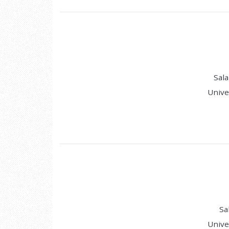
Sala
Unive
Sa
Unive