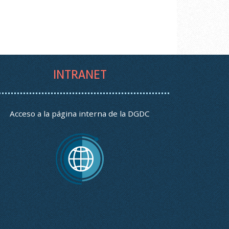
INTRANET
Acceso a la página interna de la DGDC