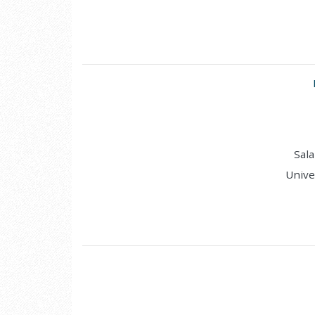
Sala
Unive