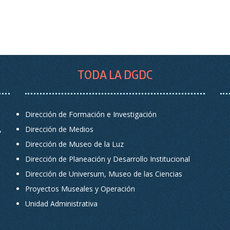
TODA LA DGDC
Dirección de Formación e Investigación
,
Dirección de Medios
Dirección de Museo de la Luz
Dirección de Planeación y Desarrollo Institucional
Dirección de Universum, Museo de las Ciencias
Proyectos Museales y Operación
Unidad Administrativa