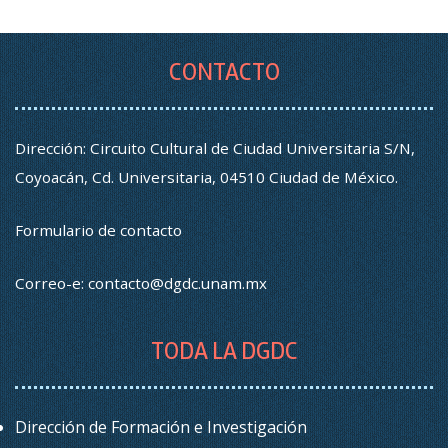
CONTACTO
Dirección: Circuito Cultural de Ciudad Universitaria S/N,
Coyoacán, Cd. Universitaria, 04510 Ciudad de México.
Formulario de contacto
Correo-e:
contacto@dgdc.unam.mx
TODA LA DGDC
Dirección de Formación e Investigación