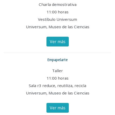
Charla demostrativa
11:00 horas
Vestíbulo Universum
Universum, Museo de las Ciencias
Ver más
Empapelarte
Taller
11:00 horas
Sala r3 reduce, reutiliza, recicla
Universum, Museo de las Ciencias
Ver más