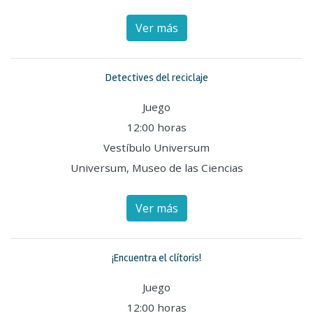
Ver más
Detectives del reciclaje
Juego
12:00 horas
Vestíbulo Universum
Universum, Museo de las Ciencias
Ver más
¡Encuentra el clítoris!
Juego
12:00 horas