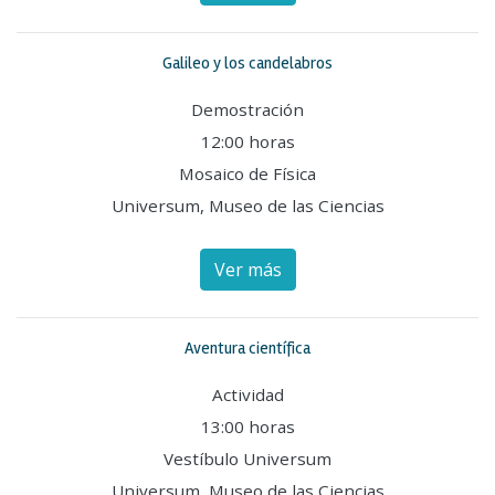
Galileo y los candelabros
Demostración
12:00 horas
Mosaico de Física
Universum, Museo de las Ciencias
Ver más
Aventura científica
Actividad
13:00 horas
Vestíbulo Universum
Universum, Museo de las Ciencias