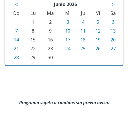
<
>
Junio 2026
Do
Lu
Ma
Mi
Ju
Vi
Sá
1
2
3
4
5
6
7
8
9
10
11
12
13
14
15
16
17
18
19
20
21
22
23
24
25
26
27
28
29
30
Programa sujeto a cambios sin previo aviso.