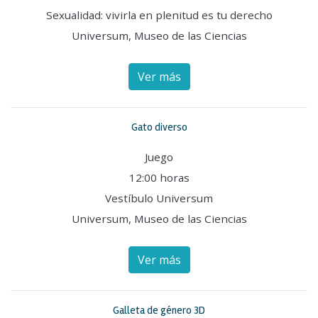
Sexualidad: vivirla en plenitud es tu derecho
Universum, Museo de las Ciencias
Ver más
Gato diverso
Juego
12:00 horas
Vestíbulo Universum
Universum, Museo de las Ciencias
Ver más
Galleta de género 3D