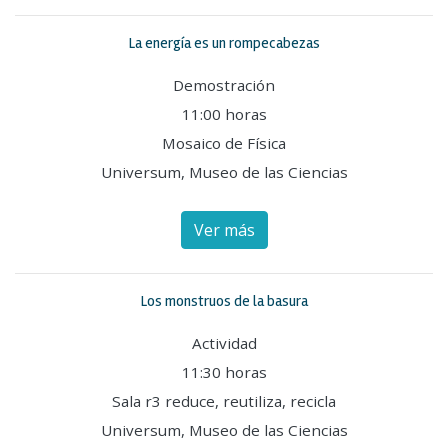
La energía es un rompecabezas
Demostración
11:00 horas
Mosaico de Física
Universum, Museo de las Ciencias
Ver más
Los monstruos de la basura
Actividad
11:30 horas
Sala r3 reduce, reutiliza, recicla
Universum, Museo de las Ciencias