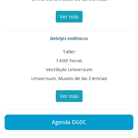
Ver más
Alebrijes endémicos
Taller
14:00 horas
Vestíbulo Universum
Universum, Museo de las Ciencias
Ver más
Agenda DGDC