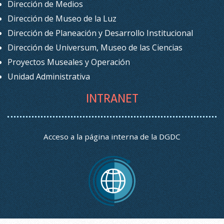
Dirección de Medios
Dirección de Museo de la Luz
Dirección de Planeación y Desarrollo Institucional
Dirección de Universum, Museo de las Ciencias
Proyectos Museales y Operación
Unidad Administrativa
INTRANET
Acceso a la página interna de la DGDC