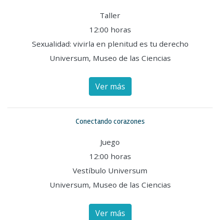
Taller
12:00 horas
Sexualidad: vivirla en plenitud es tu derecho
Universum, Museo de las Ciencias
Ver más
Conectando corazones
Juego
12:00 horas
Vestíbulo Universum
Universum, Museo de las Ciencias
Ver más